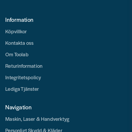
Information
Köpvillkor
Kontakta oss
Om Toolab
Returinformation
Integritetspolicy
Lediga Tjänster
Navigation
Maskin, Laser & Handverktyg
Personligt Skydd & Kläder