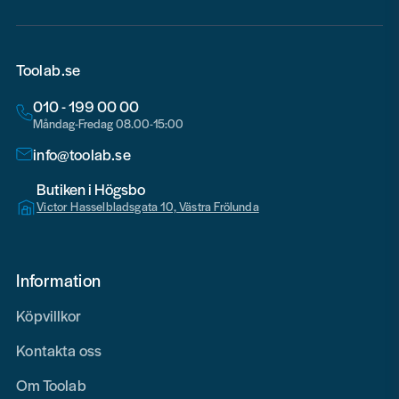
Toolab.se
010 - 199 00 00
Måndag-Fredag 08.00-15:00
info@toolab.se
Butiken i Högsbo
Victor Hasselbladsgata 10, Västra Frölunda
Information
Köpvillkor
Kontakta oss
Om Toolab