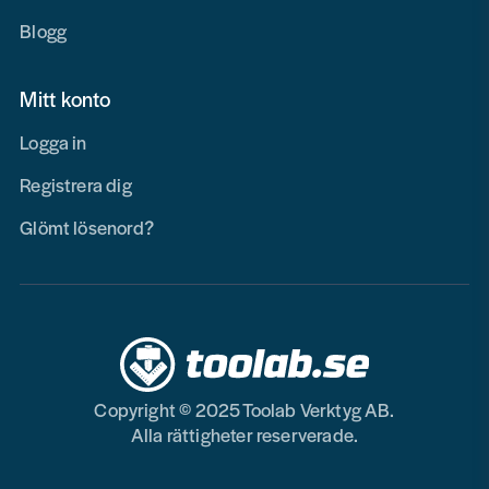
Blogg
Mitt konto
Logga in
Registrera dig
Glömt lösenord?
Copyright © 2025 Toolab Verktyg AB.
Alla rättigheter reserverade.