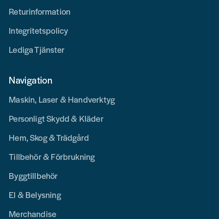
Returinformation
Integritetspolicy
Lediga Tjänster
Navigation
Maskin, Laser & Handverktyg
Personligt Skydd & Kläder
Hem, Skog & Trädgård
Tillbehör & Förbrukning
Byggtillbehör
El & Belysning
Merchandise