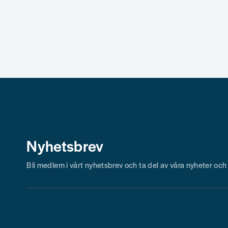
Nyhetsbrev
Bli medlem i vårt nyhetsbrev och ta del av våra nyheter oc