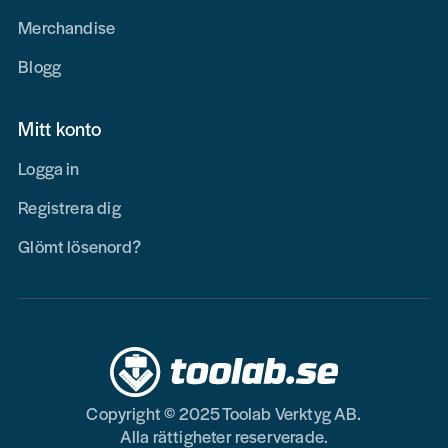
Merchandise
Blogg
Mitt konto
Logga in
Registrera dig
Glömt lösenord?
Copyright © 2025 Toolab Verktyg AB.
Alla rättigheter reserverade.