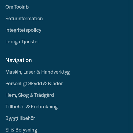
Om Toolab
Returinformation
Integritetspolicy
Lediga Tjänster
Navigation
Maskin, Laser & Handverktyg
Personligt Skydd & Kläder
Hem, Skog & Trädgård
Tillbehör & Förbrukning
Byggtillbehör
El & Belysning