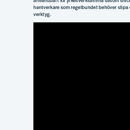
hantverkare som regelbundet behöver slipa 
verktyg.