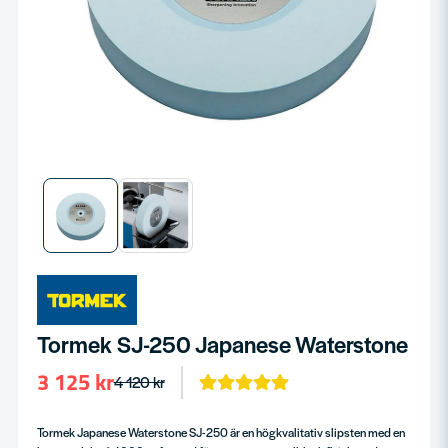
Tormek SJ-250 Japanese Waterstone
3 125 kr
4 120 kr
Tormek Japanese Waterstone SJ-250 är en högkvalitativ slipsten med en