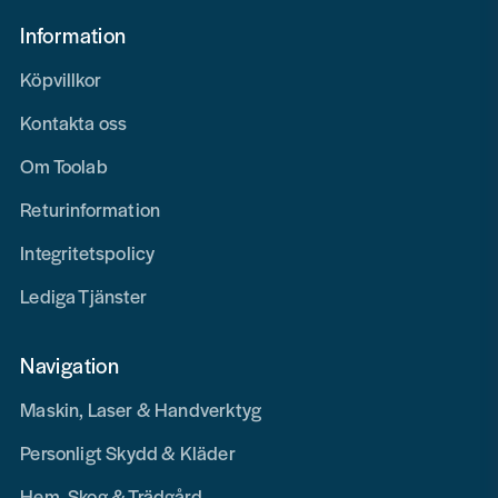
Information
Köpvillkor
Kontakta oss
Om Toolab
Returinformation
Integritetspolicy
Lediga Tjänster
Navigation
Maskin, Laser & Handverktyg
Personligt Skydd & Kläder
Hem, Skog & Trädgård