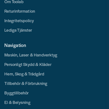
Om Toolab
Returinformation
Integritetspolicy
Lediga Tjänster
Navigation
Maskin, Laser & Handverktyg
Personligt Skydd & Kläder
Hem, Skog & Trädgård
Tillbehör & Förbrukning
Byggtillbehör
El & Belysning