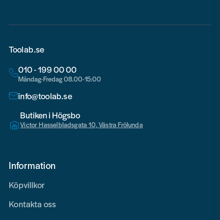
Toolab.se
010 - 199 00 00
Måndag-Fredag 08.00-15:00
info@toolab.se
Butiken i Högsbo
Victor Hasselbladsgata 10, Västra Frölunda
Information
Köpvillkor
Kontakta oss