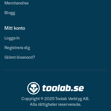
Merchandise
Blogg
Mitt konto
Logga in
Registrera dig
Glömt lösenord?
Copyright © 2025 Toolab Verktyg AB.
Alla rättigheter reserverade.