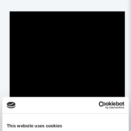
This website uses cookies