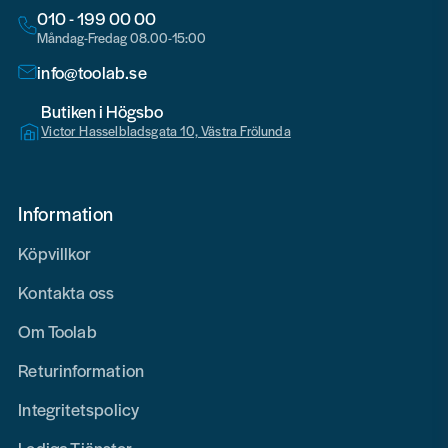
010 - 199 00 00
Måndag-Fredag 08.00-15:00
info@toolab.se
Butiken i Högsbo
Victor Hasselbladsgata 10, Västra Frölunda
Information
Köpvillkor
Kontakta oss
Om Toolab
Returinformation
Integritetspolicy