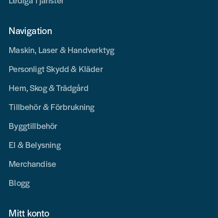
Lediga Tjänster
Navigation
Maskin, Laser & Handverktyg
Personligt Skydd & Kläder
Hem, Skog & Trädgård
Tillbehör & Förbrukning
Byggtillbehör
El & Belysning
Merchandise
Blogg
Mitt konto