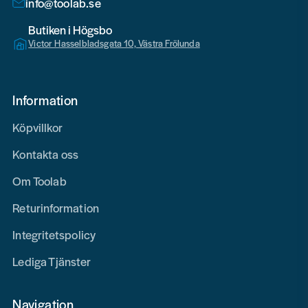
info@toolab.se
Butiken i Högsbo
Victor Hasselbladsgata 10, Västra Frölunda
Information
Köpvillkor
Kontakta oss
Om Toolab
Returinformation
Integritetspolicy
Lediga Tjänster
Navigation