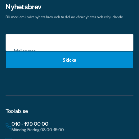
Nyhetsbrev
Bli medlem i vårt nyhetsbrev och ta del av våra nyheter och erbjudande.
Mejladress
Skicka
email
Toolab.se
010 - 199 00 00
Måndag-Fredag 08.00-15:00