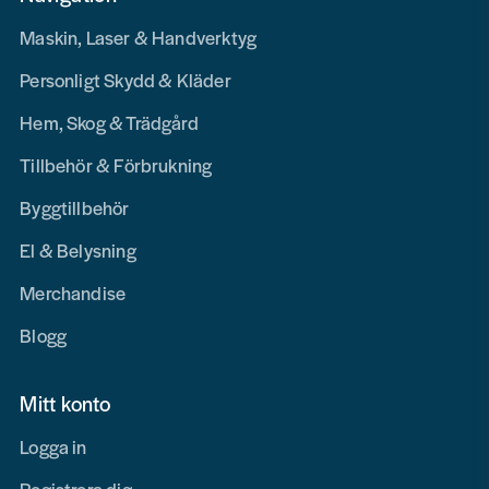
Maskin, Laser & Handverktyg
Personligt Skydd & Kläder
Hem, Skog & Trädgård
Tillbehör & Förbrukning
Byggtillbehör
El & Belysning
Merchandise
Blogg
Mitt konto
Logga in