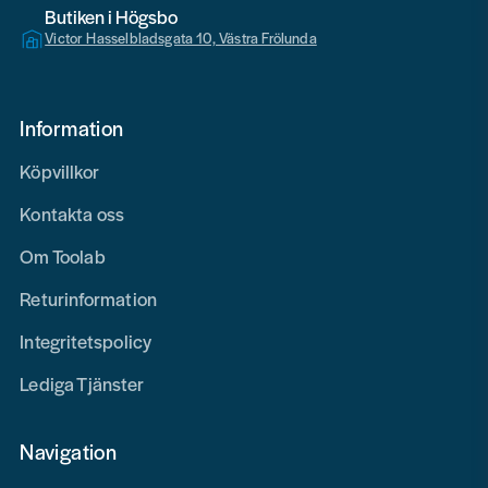
Butiken i Högsbo
Victor Hasselbladsgata 10, Västra Frölunda
Information
Köpvillkor
Kontakta oss
Om Toolab
Returinformation
Integritetspolicy
Lediga Tjänster
Navigation