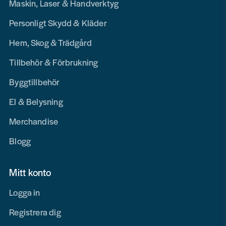
Maskin, Laser & Handverktyg
Personligt Skydd & Kläder
Hem, Skog & Trädgård
Tillbehör & Förbrukning
Byggtillbehör
El & Belysning
Merchandise
Blogg
Mitt konto
Logga in
Registrera dig