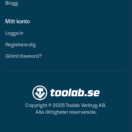
Blogg
Mitt konto
Logga in
Registrera dig
Glömt lösenord?
Copyright © 2025 Toolab Verktyg AB.
Alla rättigheter reserverade.