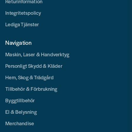
Returinformation
Integritetspolicy
Lediga Tjänster
Navigation
Maskin, Laser & Handverktyg
Personligt Skydd & Kläder
Hem, Skog & Trädgård
Tillbehör & Förbrukning
Byggtillbehör
El & Belysning
Merchandise