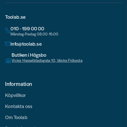
Toolab.se
010 - 199 00 00
Måndag-Fredag 08.00-15:00
info@toolab.se
Butiken i Högsbo
Victor Hasselbladsgata 10, Västra Frölunda
Information
Köpvillkor
Kontakta oss
Om Toolab