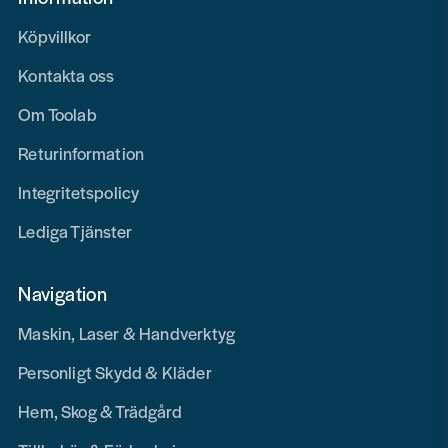
Köpvillkor
Kontakta oss
Om Toolab
Returinformation
Integritetspolicy
Lediga Tjänster
Navigation
Maskin, Laser & Handverktyg
Personligt Skydd & Kläder
Hem, Skog & Trädgård