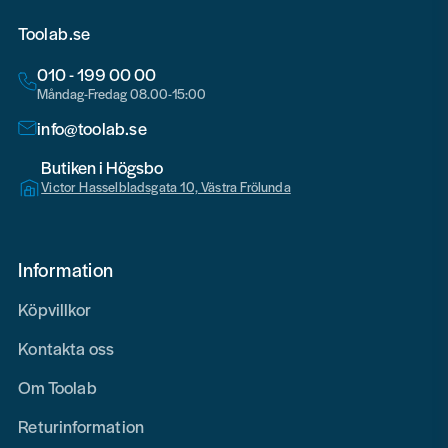
Toolab.se
010 - 199 00 00
Måndag-Fredag 08.00-15:00
info@toolab.se
Butiken i Högsbo
Victor Hasselbladsgata 10, Västra Frölunda
Information
Köpvillkor
Kontakta oss
Om Toolab
Returinformation