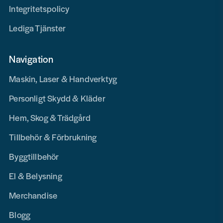
Integritetspolicy
Lediga Tjänster
Navigation
Maskin, Laser & Handverktyg
Personligt Skydd & Kläder
Hem, Skog & Trädgård
Tillbehör & Förbrukning
Byggtillbehör
El & Belysning
Merchandise
Blogg