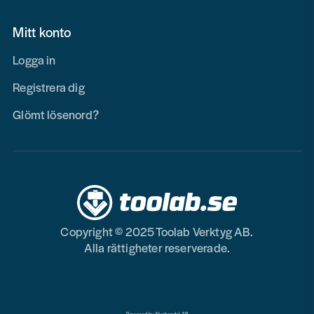
Mitt konto
Logga in
Registrera dig
Glömt lösenord?
Copyright © 2025 Toolab Verktyg AB.
Alla rättigheter reserverade.