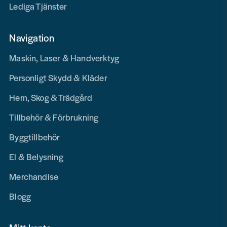
Lediga Tjänster
Navigation
Maskin, Laser & Handverktyg
Personligt Skydd & Kläder
Hem, Skog & Trädgård
Tillbehör & Förbrukning
Byggtillbehör
El & Belysning
Merchandise
Blogg