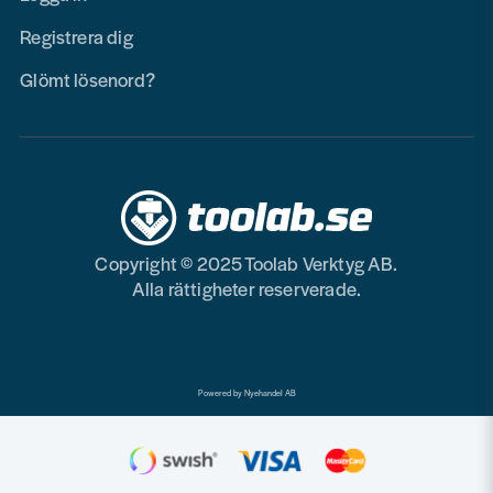
Registrera dig
Glömt lösenord?
Copyright © 2025 Toolab Verktyg AB.
Alla rättigheter reserverade.
Powered by Nyehandel AB