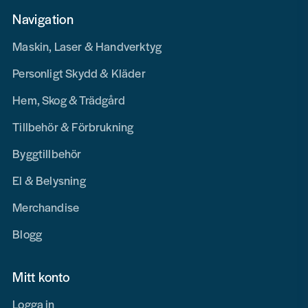
Navigation
Maskin, Laser & Handverktyg
Personligt Skydd & Kläder
Hem, Skog & Trädgård
Tillbehör & Förbrukning
Byggtillbehör
El & Belysning
Merchandise
Blogg
Mitt konto
Logga in