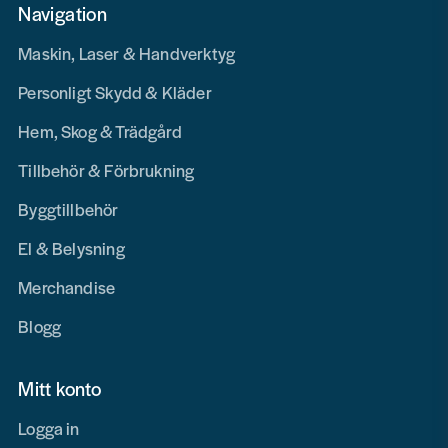
Navigation
Maskin, Laser & Handverktyg
Personligt Skydd & Kläder
Hem, Skog & Trädgård
Tillbehör & Förbrukning
Byggtillbehör
El & Belysning
Merchandise
Blogg
Mitt konto
Logga in