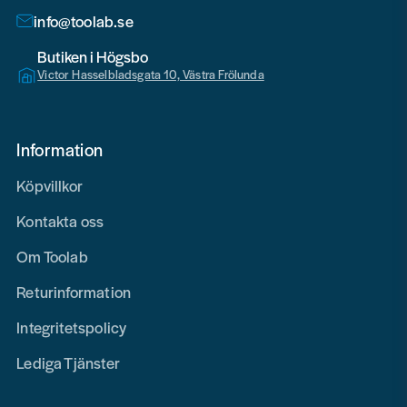
info@toolab.se
Butiken i Högsbo
Victor Hasselbladsgata 10, Västra Frölunda
Information
Köpvillkor
Kontakta oss
Om Toolab
Returinformation
Integritetspolicy
Lediga Tjänster