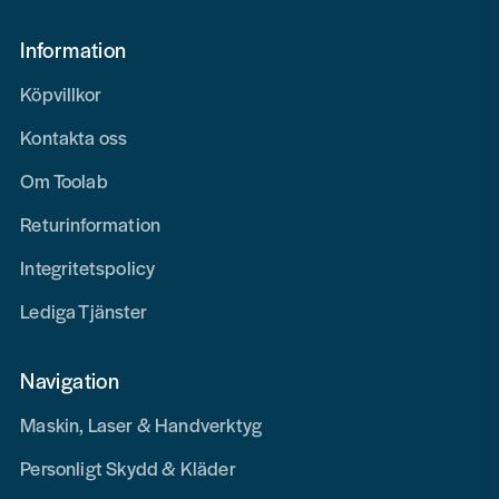
Information
Köpvillkor
Kontakta oss
Om Toolab
Returinformation
Integritetspolicy
Lediga Tjänster
Navigation
Maskin, Laser & Handverktyg
Personligt Skydd & Kläder