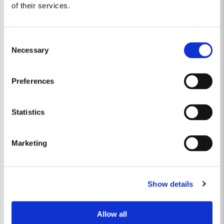
of their services.
Consent
Necessary
Selection
Skicka fråga
Preferences
Statistics
Marketing
Show details
Allow all