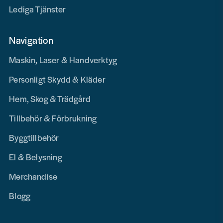
Lediga Tjänster
Navigation
Maskin, Laser & Handverktyg
Personligt Skydd & Kläder
Hem, Skog & Trädgård
Tillbehör & Förbrukning
Byggtillbehör
El & Belysning
Merchandise
Blogg