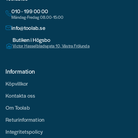
010 - 199 00 00
Måndag-Fredag 08.00-15:00
info@toolab.se
Butiken i Högsbo
Victor Hasselbladsgata 10, Västra Frölunda
Information
Köpvillkor
Kontakta oss
Om Toolab
Returinformation
Integritetspolicy