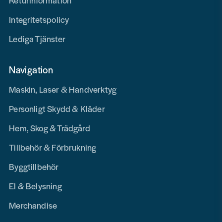
Returinformation
Integritetspolicy
Lediga Tjänster
Navigation
Maskin, Laser & Handverktyg
Personligt Skydd & Kläder
Hem, Skog & Trädgård
Tillbehör & Förbrukning
Byggtillbehör
El & Belysning
Merchandise