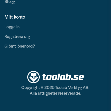
Blogg
Mitt konto
Logga in
Registrera dig
Glömt lösenord?
Copyright © 2025 Toolab Verktyg AB.
Alla rättigheter reserverade.