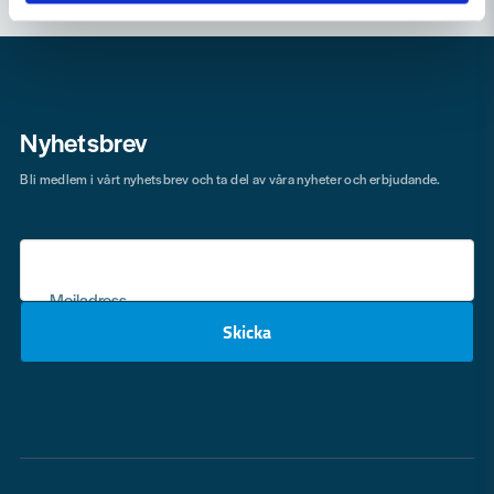
Nyhetsbrev
Bli medlem i vårt nyhetsbrev och ta del av våra nyheter och erbjudande.
Mejladress
Skicka
email