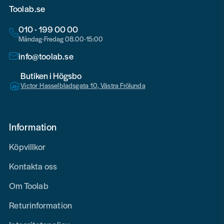
Toolab.se
010 - 199 00 00
Måndag-Fredag 08.00-15:00
info@toolab.se
Butiken i Högsbo
Victor Hasselbladsgata 10, Västra Frölunda
Information
Köpvillkor
Kontakta oss
Om Toolab
Returinformation