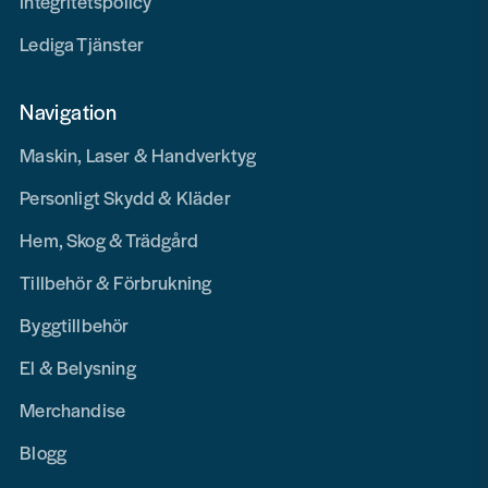
Integritetspolicy
Lediga Tjänster
Navigation
Maskin, Laser & Handverktyg
Personligt Skydd & Kläder
Hem, Skog & Trädgård
Tillbehör & Förbrukning
Byggtillbehör
El & Belysning
Merchandise
Blogg