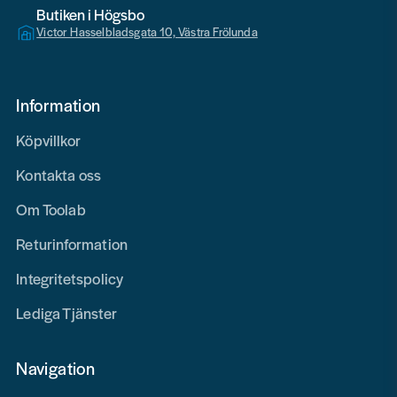
Butiken i Högsbo
Victor Hasselbladsgata 10, Västra Frölunda
Information
Köpvillkor
Kontakta oss
Om Toolab
Returinformation
Integritetspolicy
Lediga Tjänster
Navigation