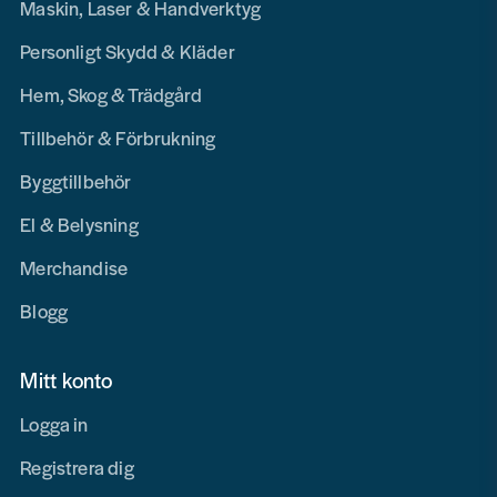
Maskin, Laser & Handverktyg
Personligt Skydd & Kläder
Hem, Skog & Trädgård
Tillbehör & Förbrukning
Byggtillbehör
El & Belysning
Merchandise
Blogg
Mitt konto
Logga in
Registrera dig