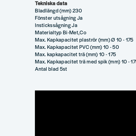
Tekniska data
Bladlängd (mm) 230
Fönster utsågning Ja
Instickssågning Ja
Materialtyp Bi-Met,Co
Max. Kapkapacitet plaströr (mm) Ø 10 - 175
Max. Kapkapacitet PVC (mm) 10 - 50
Max. kapkapacitet trä (mm) 10 - 175
Max. Kapkapacitet trä med spik (mm) 10 - 1
Antal blad 5st