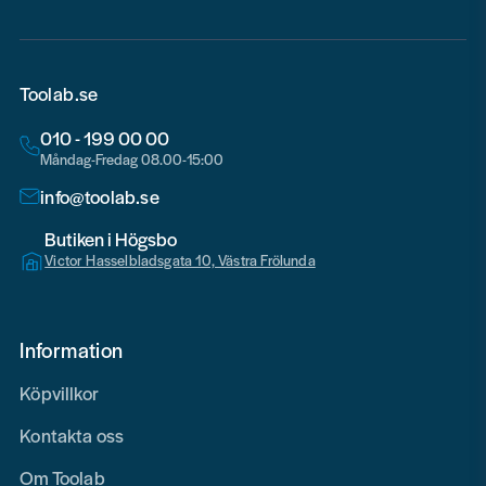
Toolab.se
010 - 199 00 00
Måndag-Fredag 08.00-15:00
info@toolab.se
Butiken i Högsbo
Victor Hasselbladsgata 10, Västra Frölunda
Information
Köpvillkor
Kontakta oss
Om Toolab