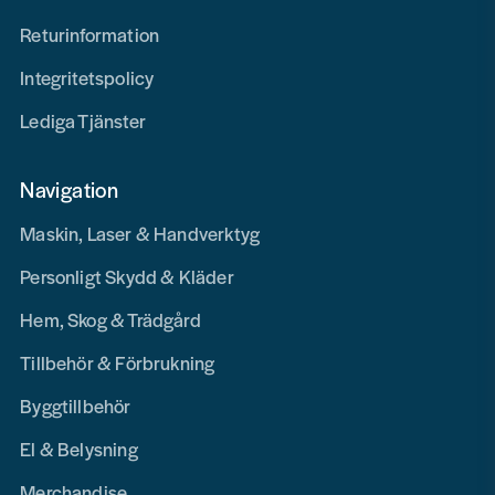
Returinformation
Integritetspolicy
Lediga Tjänster
Navigation
Maskin, Laser & Handverktyg
Personligt Skydd & Kläder
Hem, Skog & Trädgård
Tillbehör & Förbrukning
Byggtillbehör
El & Belysning
Merchandise