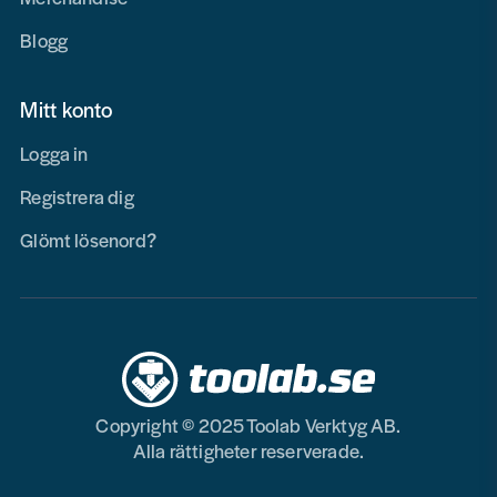
Blogg
Mitt konto
Logga in
Registrera dig
Glömt lösenord?
Copyright © 2025 Toolab Verktyg AB.
Alla rättigheter reserverade.