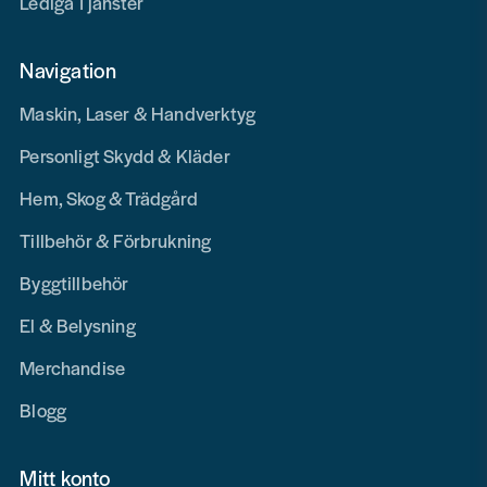
Lediga Tjänster
Navigation
Maskin, Laser & Handverktyg
Personligt Skydd & Kläder
Hem, Skog & Trädgård
Tillbehör & Förbrukning
Byggtillbehör
El & Belysning
Merchandise
Blogg
Mitt konto