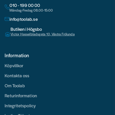
010 - 199 00 00
Måndag-Fredag 08.00-15:00
info@toolab.se
Butiken i Högsbo
Victor Hasselbladsgata 10, Västra Frölunda
Information
Köpvillkor
Kontakta oss
Om Toolab
Returinformation
Integritetspolicy