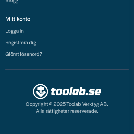
Blogg
Mitt konto
Logga in
Registrera dig
Glömt lösenord?
Copyright © 2025 Toolab Verktyg AB.
Alla rättigheter reserverade.