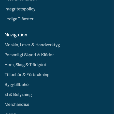
Integritetspolicy
Lediga Tjänster
Navigation
Maskin, Laser & Handverktyg
Personligt Skydd & Kläder
Hem, Skog & Trädgård
Tillbehör & Förbrukning
Byggtillbehör
El & Belysning
Merchandise