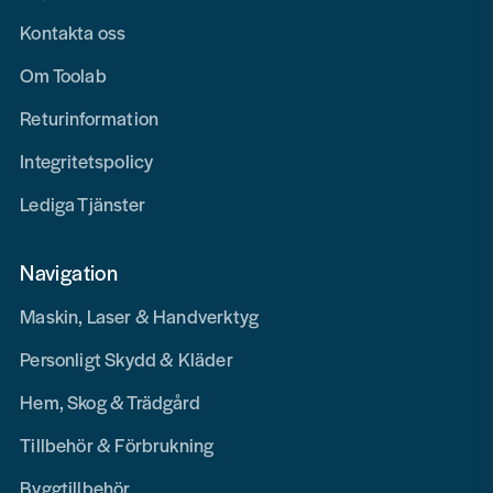
Kontakta oss
Om Toolab
Returinformation
Integritetspolicy
Lediga Tjänster
Navigation
Maskin, Laser & Handverktyg
Personligt Skydd & Kläder
Hem, Skog & Trädgård
Tillbehör & Förbrukning
Byggtillbehör