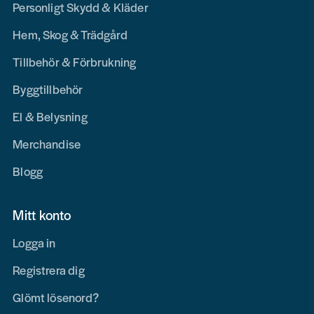
Personligt Skydd & Kläder
Hem, Skog & Trädgård
Tillbehör & Förbrukning
Byggtillbehör
El & Belysning
Merchandise
Blogg
Mitt konto
Logga in
Registrera dig
Glömt lösenord?