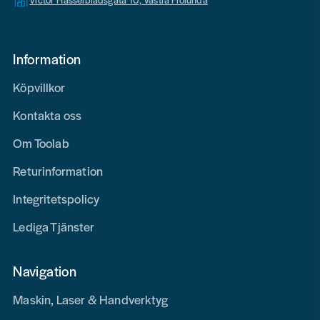
Information
Köpvillkor
Kontakta oss
Om Toolab
Returinformation
Integritetspolicy
Lediga Tjänster
Navigation
Maskin, Laser & Handverktyg