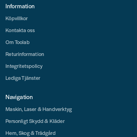
Information
Köpvillkor
Kontakta oss
Om Toolab
Returinformation
Integritetspolicy
Lediga Tjänster
Navigation
Maskin, Laser & Handverktyg
Personligt Skydd & Kläder
Hem, Skog & Trädgård