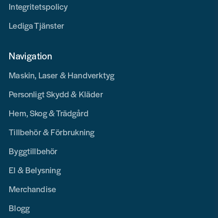
Integritetspolicy
Lediga Tjänster
Navigation
Maskin, Laser & Handverktyg
Personligt Skydd & Kläder
Hem, Skog & Trädgård
Tillbehör & Förbrukning
Byggtillbehör
El & Belysning
Merchandise
Blogg