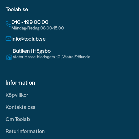
Toolab.se
010 - 199 00 00
Måndag-Fredag 08.00-15:00
info@toolab.se
Butiken i Högsbo
Victor Hasselbladsgata 10, Västra Frölunda
Information
Köpvillkor
Kontakta oss
Om Toolab
Returinformation