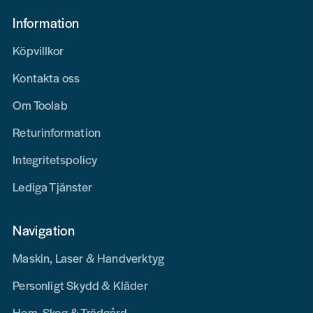
Information
Köpvillkor
Kontakta oss
Om Toolab
Returinformation
Integritetspolicy
Lediga Tjänster
Navigation
Maskin, Laser & Handverktyg
Personligt Skydd & Kläder
Hem, Skog & Trädgård