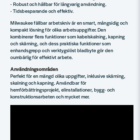
- Robust och hållbar för långvarig användning.
- Tidsbesparande och effektiv.
Milwaukee fällbar arbetskniv är en smart, mångsidig och
kompakt lösning för olika arbetsuppgifter. Den
kombinerar flera funktioner som kabelskalning, kapning
och skärning, och dess praktiska funktioner som
enhandsgrepp och verktygslöst bladbyte gör den
oumbärlig för effektivt arbete.
Användningsområden
Perfekt för en mängd olika uppgifter, inklusive skärning,
skalning och kapning. Användbar för
hemförbättringsprojekt, elinstallationer, bygg- och
konstruktionsarbeten och mycket mer.