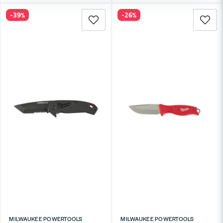
-39%
-26%
MILWAUKEE POWERTOOLS
MILWAUKEE POWERTOOLS