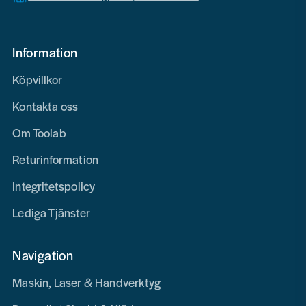
Information
Köpvillkor
Kontakta oss
Om Toolab
Returinformation
Integritetspolicy
Lediga Tjänster
Navigation
Maskin, Laser & Handverktyg