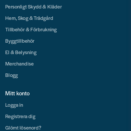
Personligt Skydd & Kläder
Hem, Skog & Trädgård
Tillbehör & Förbrukning
Byggtillbehör
El & Belysning
Merchandise
Blogg
Mitt konto
Logga in
Registrera dig
Glömt lösenord?