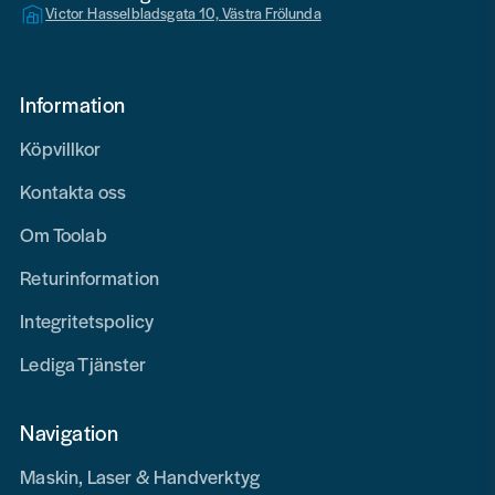
Victor Hasselbladsgata 10, Västra Frölunda
Information
Köpvillkor
Kontakta oss
Om Toolab
Returinformation
Integritetspolicy
Lediga Tjänster
Navigation
Maskin, Laser & Handverktyg