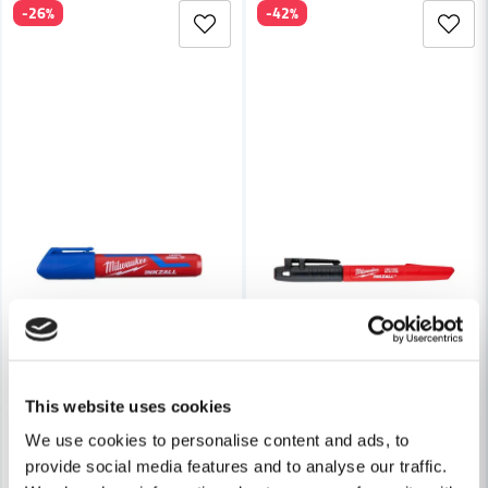
-26%
-42%
Skicka fråga
This website uses cookies
We use cookies to personalise content and ads, to
provide social media features and to analyse our traffic.