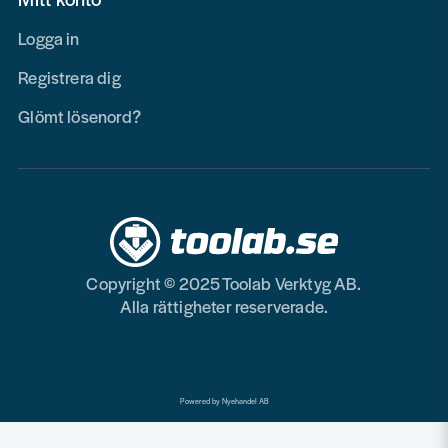
Logga in
Registrera dig
Glömt lösenord?
Copyright © 2025 Toolab Verktyg AB.
Alla rättigheter reserverade.
Powered by Nyehandel AB