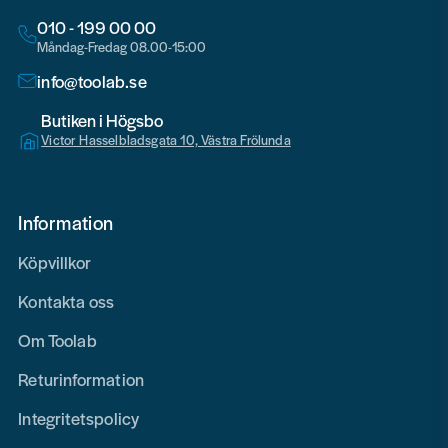
010 - 199 00 00
Måndag-Fredag 08.00-15:00
info@toolab.se
Butiken i Högsbo
Victor Hasselbladsgata 10, Västra Frölunda
Information
Köpvillkor
Kontakta oss
Om Toolab
Returinformation
Integritetspolicy