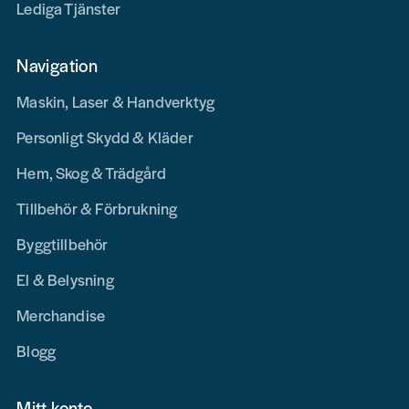
Lediga Tjänster
Navigation
Maskin, Laser & Handverktyg
Personligt Skydd & Kläder
Hem, Skog & Trädgård
Tillbehör & Förbrukning
Byggtillbehör
El & Belysning
Merchandise
Blogg
Mitt konto