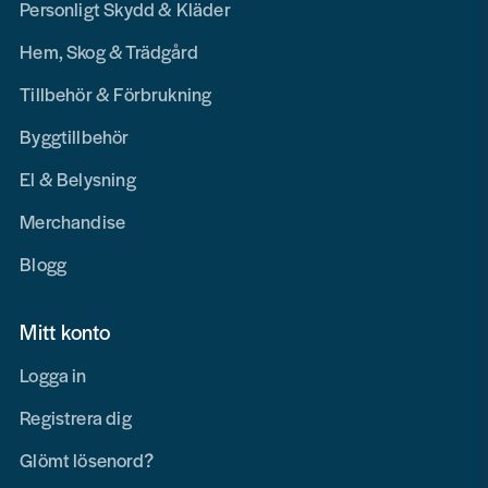
Personligt Skydd & Kläder
Hem, Skog & Trädgård
Tillbehör & Förbrukning
Byggtillbehör
El & Belysning
Merchandise
Blogg
Mitt konto
Logga in
Registrera dig
Glömt lösenord?