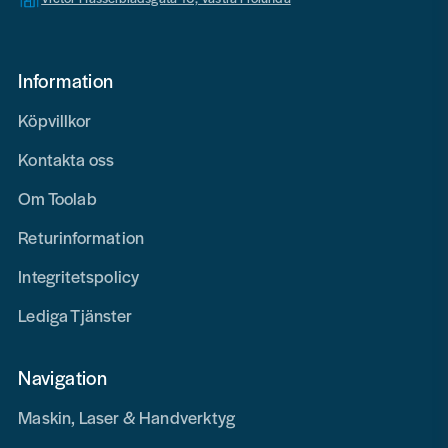
Information
Köpvillkor
Kontakta oss
Om Toolab
Returinformation
Integritetspolicy
Lediga Tjänster
Navigation
Maskin, Laser & Handverktyg