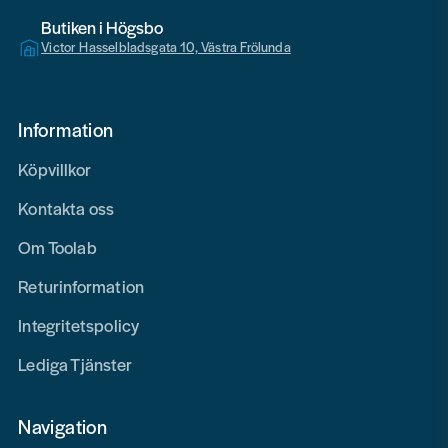
Butiken i Högsbo
Victor Hasselbladsgata 10, Västra Frölunda
Information
Köpvillkor
Kontakta oss
Om Toolab
Returinformation
Integritetspolicy
Lediga Tjänster
Navigation