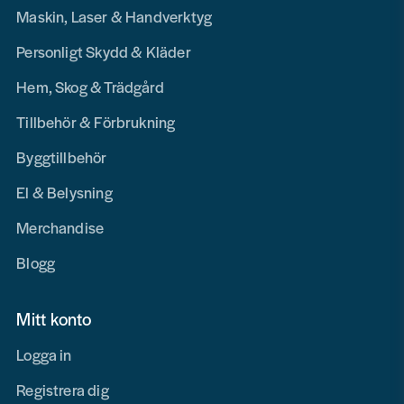
Maskin, Laser & Handverktyg
Personligt Skydd & Kläder
Hem, Skog & Trädgård
Tillbehör & Förbrukning
Byggtillbehör
El & Belysning
Merchandise
Blogg
Mitt konto
Logga in
Registrera dig