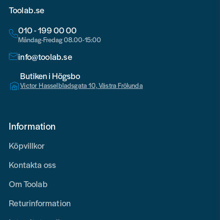
Toolab.se
010 - 199 00 00
Måndag-Fredag 08.00-15:00
info@toolab.se
Butiken i Högsbo
Victor Hasselbladsgata 10, Västra Frölunda
Information
Köpvillkor
Kontakta oss
Om Toolab
Returinformation