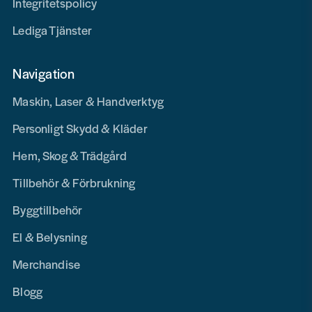
Integritetspolicy
Lediga Tjänster
Navigation
Maskin, Laser & Handverktyg
Personligt Skydd & Kläder
Hem, Skog & Trädgård
Tillbehör & Förbrukning
Byggtillbehör
El & Belysning
Merchandise
Blogg