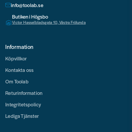
info@toolab.se
Butiken i Högsbo
Victor Hasselbladsgata 10, Västra Frölunda
Information
Köpvillkor
Kontakta oss
Om Toolab
Returinformation
Integritetspolicy
Lediga Tjänster