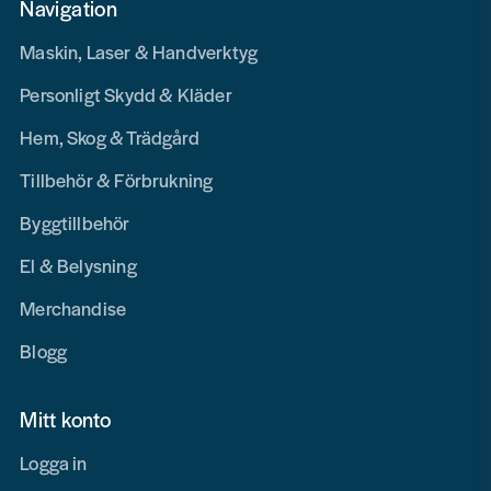
Navigation
Maskin, Laser & Handverktyg
Personligt Skydd & Kläder
Hem, Skog & Trädgård
Tillbehör & Förbrukning
Byggtillbehör
El & Belysning
Merchandise
Blogg
Mitt konto
Logga in