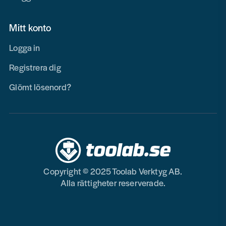
Mitt konto
Logga in
Registrera dig
Glömt lösenord?
Copyright © 2025 Toolab Verktyg AB.
Alla rättigheter reserverade.