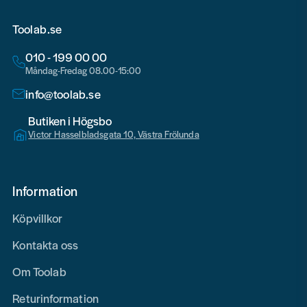
Toolab.se
010 - 199 00 00
Måndag-Fredag 08.00-15:00
info@toolab.se
Butiken i Högsbo
Victor Hasselbladsgata 10, Västra Frölunda
Information
Köpvillkor
Kontakta oss
Om Toolab
Returinformation