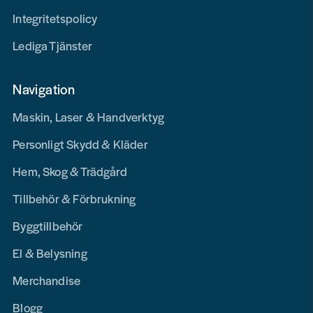
Integritetspolicy
Lediga Tjänster
Navigation
Maskin, Laser & Handverktyg
Personligt Skydd & Kläder
Hem, Skog & Trädgård
Tillbehör & Förbrukning
Byggtillbehör
El & Belysning
Merchandise
Blogg