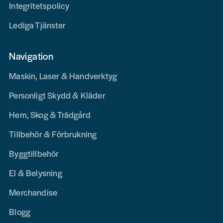
Integritetspolicy
Lediga Tjänster
Navigation
Maskin, Laser & Handverktyg
Personligt Skydd & Kläder
Hem, Skog & Trädgård
Tillbehör & Förbrukning
Byggtillbehör
El & Belysning
Merchandise
Blogg