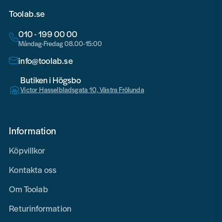
Toolab.se
010 - 199 00 00
Måndag-Fredag 08.00-15:00
info@toolab.se
Butiken i Högsbo
Victor Hasselbladsgata 10, Västra Frölunda
Information
Köpvillkor
Kontakta oss
Om Toolab
Returinformation