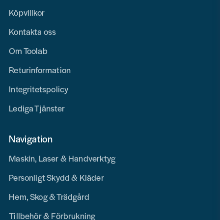
Köpvillkor
Kontakta oss
Om Toolab
Returinformation
Integritetspolicy
Lediga Tjänster
Navigation
Maskin, Laser & Handverktyg
Personligt Skydd & Kläder
Hem, Skog & Trädgård
Tillbehör & Förbrukning