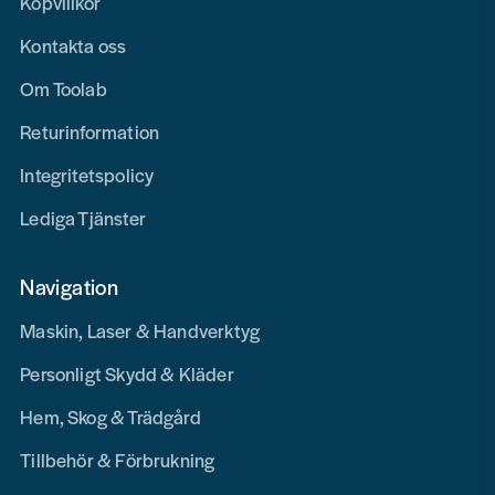
Köpvillkor
Kontakta oss
Om Toolab
Returinformation
Integritetspolicy
Lediga Tjänster
Navigation
Maskin, Laser & Handverktyg
Personligt Skydd & Kläder
Hem, Skog & Trädgård
Tillbehör & Förbrukning