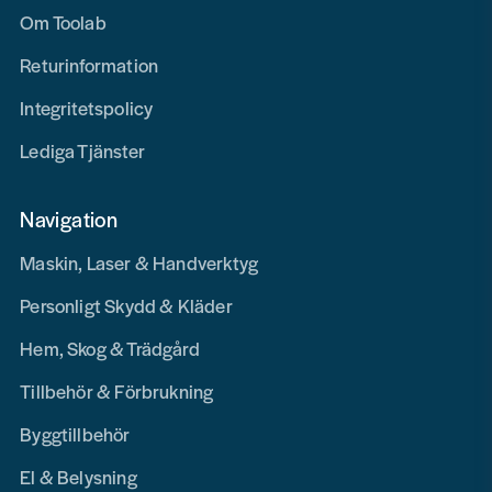
Om Toolab
Returinformation
Integritetspolicy
Lediga Tjänster
Navigation
Maskin, Laser & Handverktyg
Personligt Skydd & Kläder
Hem, Skog & Trädgård
Tillbehör & Förbrukning
Byggtillbehör
El & Belysning