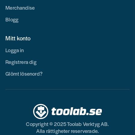
Merchandise
Blogg
Mitt konto
Logga in
Registrera dig
Glömt lösenord?
Copyright © 2025 Toolab Verktyg AB.
Alla rättigheter reserverade.