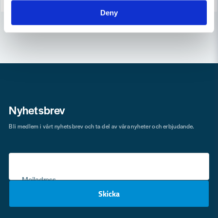
Deny
Nyhetsbrev
Bli medlem i vårt nyhetsbrev och ta del av våra nyheter och erbjudande.
Mejladress
Skicka
email