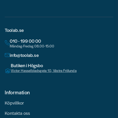
Toolab.se
010 - 199 00 00
Måndag-Fredag 08.00-15:00
info@toolab.se
Butiken i Högsbo
Victor Hasselbladsgata 10, Västra Frölunda
Information
Köpvillkor
Kontakta oss