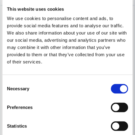
This website uses cookies
-18%
We use cookies to personalise content and ads, to
provide social media features and to analyse our traffic.
We also share information about your use of our site with
our social media, advertising and analytics partners who
may combine it with other information that you’ve
provided to them or that they’ve collected from your use
of their services.
Consent
Necessary
Selection
Preferences
Statistics