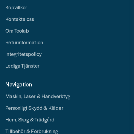
Köpvillkor
Kontakta oss
Om Toolab
Returinformation
Integritetspolicy
Lediga Tjänster
Navigation
Maskin, Laser & Handverktyg
Personligt Skydd & Kläder
Hem, Skog & Trädgård
Tillbehör & Förbrukning