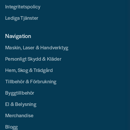
Integritetspolicy
Lediga Tjänster
Navigation
Maskin, Laser & Handverktyg
Personligt Skydd & Kläder
Hem, Skog & Trädgård
Tillbehör & Förbrukning
Byggtillbehör
El & Belysning
Merchandise
Blogg