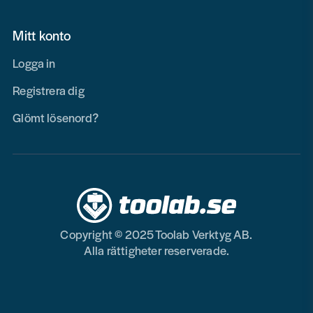
Mitt konto
Logga in
Registrera dig
Glömt lösenord?
Copyright © 2025 Toolab Verktyg AB.
Alla rättigheter reserverade.