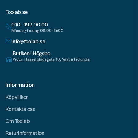
Toolab.se
010 - 199 00 00
Måndag-Fredag 08.00-15:00
info@toolab.se
Butiken i Högsbo
Victor Hasselbladsgata 10, Västra Frölunda
Information
Köpvillkor
Kontakta oss
Om Toolab
Returinformation