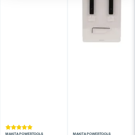
MAKITA POWERTOOLS
MAKITA POWERTOOLS