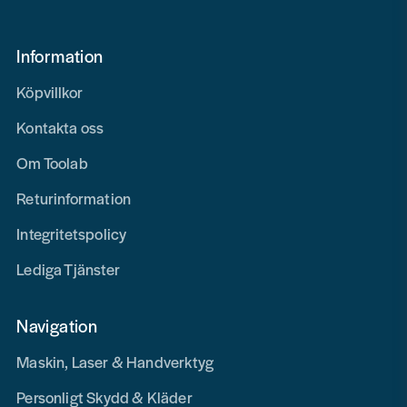
Information
Köpvillkor
Kontakta oss
Om Toolab
Returinformation
Integritetspolicy
Lediga Tjänster
Navigation
Maskin, Laser & Handverktyg
Personligt Skydd & Kläder