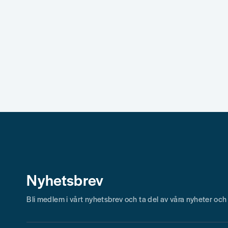
Nyhetsbrev
Bli medlem i vårt nyhetsbrev och ta del av våra nyheter oc