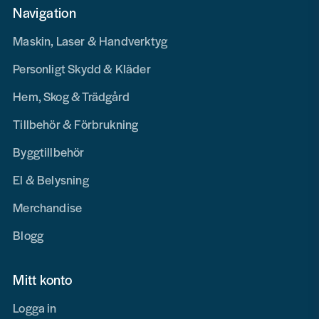
Navigation
Maskin, Laser & Handverktyg
Personligt Skydd & Kläder
Hem, Skog & Trädgård
Tillbehör & Förbrukning
Byggtillbehör
El & Belysning
Merchandise
Blogg
Mitt konto
Logga in