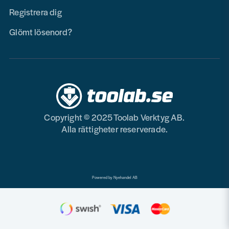
Registrera dig
Glömt lösenord?
Copyright © 2025 Toolab Verktyg AB.
Alla rättigheter reserverade.
Powered by Nyehandel AB