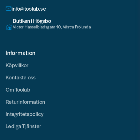
info@toolab.se
Butiken i Högsbo
Victor Hasselbladsgata 10, Västra Frölunda
Information
Köpvillkor
Kontakta oss
Om Toolab
Returinformation
Integritetspolicy
Lediga Tjänster