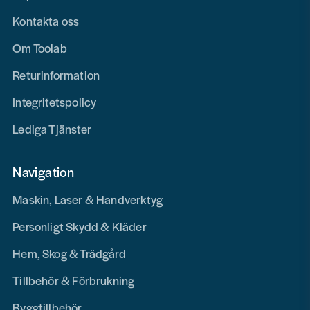
Kontakta oss
Om Toolab
Returinformation
Integritetspolicy
Lediga Tjänster
Navigation
Maskin, Laser & Handverktyg
Personligt Skydd & Kläder
Hem, Skog & Trädgård
Tillbehör & Förbrukning
Byggtillbehör