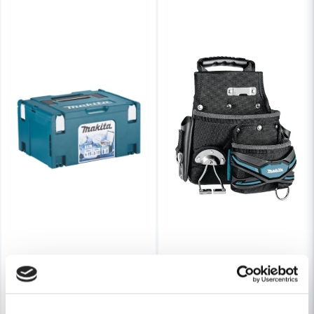
Skicka fråga