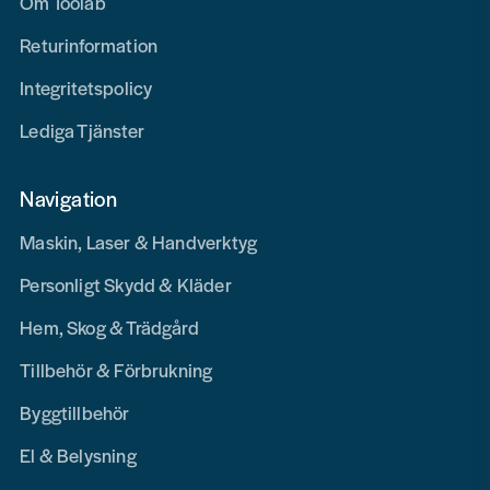
Om Toolab
Returinformation
Integritetspolicy
Lediga Tjänster
Navigation
Maskin, Laser & Handverktyg
Personligt Skydd & Kläder
Hem, Skog & Trädgård
Tillbehör & Förbrukning
Byggtillbehör
El & Belysning