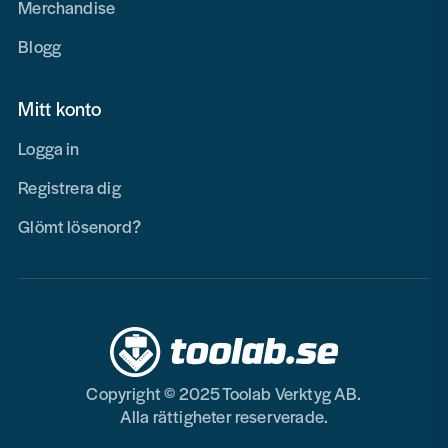
Merchandise
Blogg
Mitt konto
Logga in
Registrera dig
Glömt lösenord?
Copyright © 2025 Toolab Verktyg AB.
Alla rättigheter reserverade.