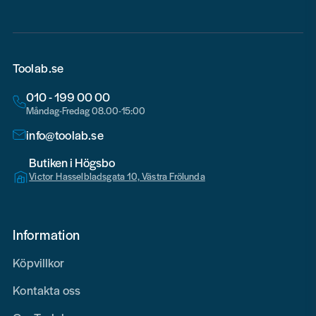
Toolab.se
010 - 199 00 00
Måndag-Fredag 08.00-15:00
info@toolab.se
Butiken i Högsbo
Victor Hasselbladsgata 10, Västra Frölunda
Information
Köpvillkor
Kontakta oss