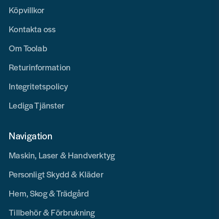
Köpvillkor
Kontakta oss
Om Toolab
Returinformation
Integritetspolicy
Lediga Tjänster
Navigation
Maskin, Laser & Handverktyg
Personligt Skydd & Kläder
Hem, Skog & Trädgård
Tillbehör & Förbrukning